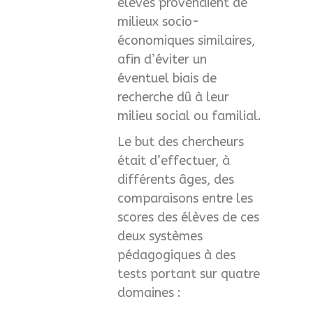
élèves provenaient de
milieux socio-
économiques similaires,
afin d’éviter un
éventuel biais de
recherche dû à leur
milieu social ou familial.
Le but des chercheurs
était d’effectuer, à
différents âges, des
comparaisons entre les
scores des élèves de ces
deux systèmes
pédagogiques à des
tests portant sur quatre
domaines :