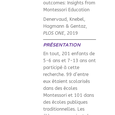
outcomes: Insights from
Montessori Education
Denervaud, Knebel,
Hagmann & Gentaz,
PLOS ONE
, 2019
PRÉSENTATION
En tout, 201 enfants de
5-6 ans et 7-13 ans ont
participé à cette
recherche. 99 d’entre
eux étaient scolarisés
dans des écoles
Montessori et 101 dans
des écoles publiques
traditionnelles. Les