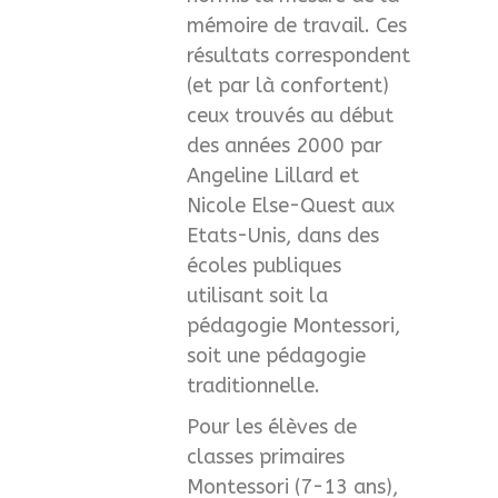
mémoire de travail. Ces
résultats correspondent
(et par là confortent)
ceux trouvés au début
des années 2000 par
Angeline Lillard et
Nicole Else-Quest aux
Etats-Unis, dans des
écoles publiques
utilisant soit la
pédagogie Montessori,
soit une pédagogie
traditionnelle.
Pour les élèves de
classes primaires
Montessori (7-13 ans),