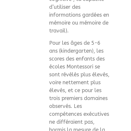
d’utiliser des
informations gardées en
mémoire ou mémoire de
travail).
Pour les âges de 5-6
ans (kindergarten), les
scores des enfants des
écoles Montessori se
sont révélés plus élevés,
voire nettement plus
élevés, et ce pour les
trois premiers domaines
observés. Les
compétences exécutives
ne différaient pas,
hormis la mesure de la