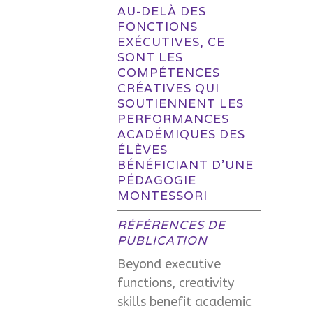
AU-DELÀ DES
FONCTIONS
EXÉCUTIVES, CE
SONT LES
COMPÉTENCES
CRÉATIVES QUI
SOUTIENNENT LES
PERFORMANCES
ACADÉMIQUES DES
ÉLÈVES
BÉNÉFICIANT D’UNE
PÉDAGOGIE
MONTESSORI
RÉFÉRENCES DE
PUBLICATION
Beyond executive
functions, creativity
skills benefit academic