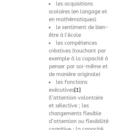
les acquisitions
scolaires (en langage et
en mathématiques)
le sentiment de bien-
être à l’école
les compétences
créatives (touchant par
exemple à la capacité à
penser par soi-même et
de manière originale)
les fonctions
exécutives
[1]
(l’attention volontaire
et sélective ; les
changements flexible
d’attention ou flexibilité
cognitive ; la capacité