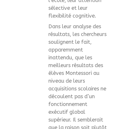
l’école, leur attention
sélective et leur
flexibilité cognitive.
Dans leur analyse des
résultats, les chercheurs
soulignent le fait,
apparemment
inattendu, que les
meilleurs résultats des
élèves Montessori au
niveau de leurs
acquisitions scolaires ne
découlent pas d’un
fonctionnement
exécutif global
supérieur. Il semblerait
que la raison soit plutôt