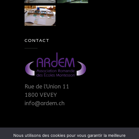
CONTACT
Rue de l'Union 11
1800 VEVEY
info@ardem.ch
Nous utilisons des cookies pour vous garantir la meilleure