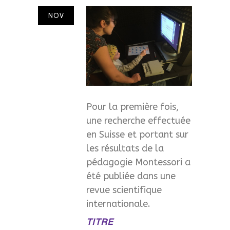
NOV
29
2019
Pour la première fois,
une recherche effectuée
en Suisse et portant sur
les résultats de la
pédagogie Montessori a
été publiée dans une
revue scientifique
internationale.
TITRE