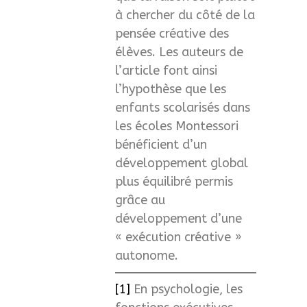
à chercher du côté de la
pensée créative des
élèves. Les auteurs de
l’article font ainsi
l’hypothèse que les
enfants scolarisés dans
les écoles Montessori
bénéficient d’un
développement global
plus équilibré permis
grâce au
développement d’une
« exécution créative »
autonome.
[1]
En psychologie, les