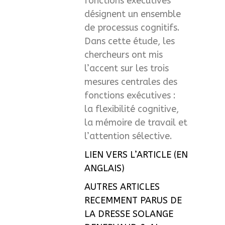
fonctions exécutives
désignent un ensemble
de processus cognitifs.
Dans cette étude, les
chercheurs ont mis
l’accent sur les trois
mesures centrales des
fonctions exécutives :
la flexibilité cognitive,
la mémoire de travail et
l’attention sélective.
LIEN VERS L’ARTICLE (EN
ANGLAIS)
AUTRES ARTICLES
RECEMMENT PARUS DE
LA DRESSE SOLANGE