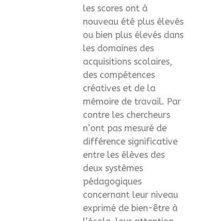
les scores ont à
nouveau été plus élevés
ou bien plus élevés dans
les domaines des
acquisitions scolaires,
des compétences
créatives et de la
mémoire de travail. Par
contre les chercheurs
n’ont pas mesuré de
différence significative
entre les élèves des
deux systèmes
pédagogiques
concernant leur niveau
exprimé de bien-être à