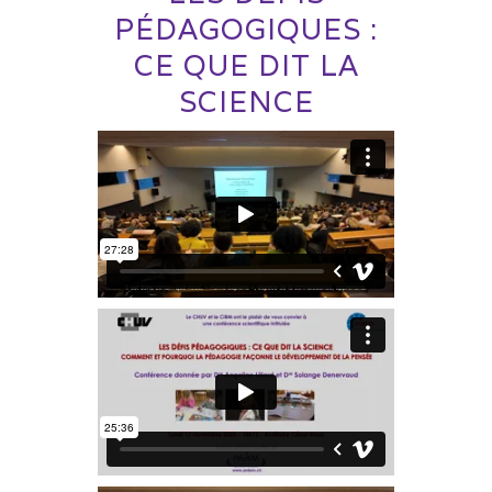
PÉDAGOGIQUES :
CE QUE DIT LA
SCIENCE