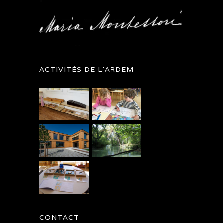
ACTIVITÉS DE L’ARDEM
CONTACT