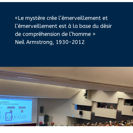
«Le mystère crée l’émerveillement et
l’émerveillement est à la base du désir
de compréhension de l’homme »
Neil Armstrong, 1930-2012