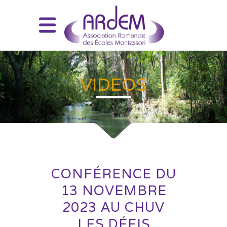
VIDEOS
CONFÉRENCE DU
13 NOVEMBRE
2023 AU CHUV
LES DÉFIS